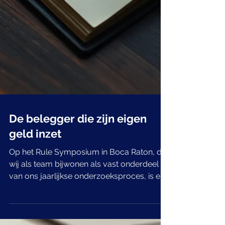
De belegger die zijn eigen
geld inzet
Op het Rule Symposium in Boca Raton, dat
wij als team bijwonen als vast onderdeel