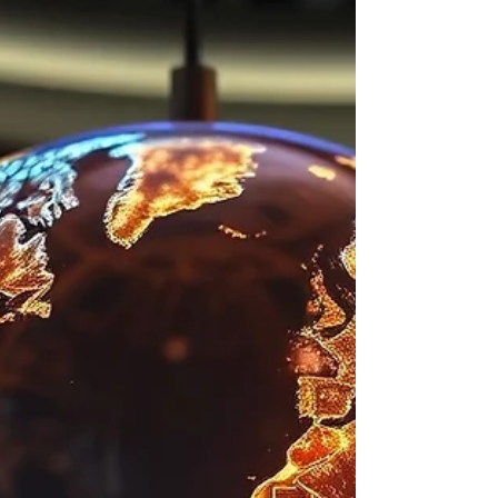
en wat wij toetsen voor het Beaver Natural
Resources Fund.