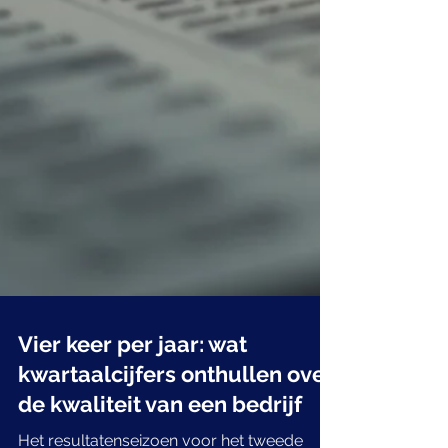
Vier keer per jaar: wat
kwartaalcijfers onthullen over