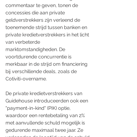
commentaar te geven, tonen de 
concessies die aan private 
geldverstrekkers zijn verleend de 
toenemende strijd tussen banken en 
private kredietverstrekkers in het licht 
van verbeterde 
marktomstandigheden. De 
voortdurende concurrentie is 
merkbaar in de strijd om financiering 
bij verschillende deals, zoals de 
Cotiviti-overname.
De private kredietverstrekkers van 
Guidehouse introduceerden ook een 
"payment-in-kind" (PIK) optie, 
waardoor een rentebetaling van 2% 
met aanvullende schuld mogelijk is 
gedurende maximaal twee jaar. Ze 