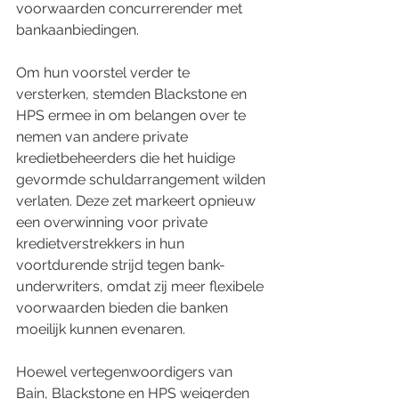
voorwaarden concurrerender met 
bankaanbiedingen.
Om hun voorstel verder te 
versterken, stemden Blackstone en 
HPS ermee in om belangen over te 
nemen van andere private 
kredietbeheerders die het huidige 
gevormde schuldarrangement wilden 
verlaten. Deze zet markeert opnieuw 
een overwinning voor private 
kredietverstrekkers in hun 
voortdurende strijd tegen bank-
underwriters, omdat zij meer flexibele 
voorwaarden bieden die banken 
moeilijk kunnen evenaren.
Hoewel vertegenwoordigers van 
Bain, Blackstone en HPS weigerden 