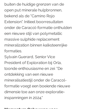
buiten de huidige grenzen van de 
open put minerale hulpbronnen, 
bekend als de "Camino Rojo 
Extension". Initieel boorresultaten 
onder de Caracol-formatie onthulden 
een nieuwe stijl van polymetallic 
massive sulphide replacement 
mineralization binnen kalksteenrijke 
formaties.
Sylvain Guerard, Senior Vice 
President of Exploration bij Orla, 
toonde enthousiasme en zei: "De 
ontdekking van een nieuwe 
mineralisatiestijl onder de Caracol-
formatie voegt een boeiende nieuwe 
dimensie toe aan onze exploratie-
inspanningen in 2024."