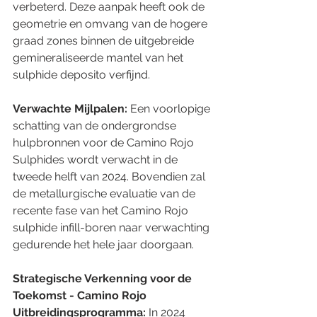
verbeterd. Deze aanpak heeft ook de 
geometrie en omvang van de hogere 
graad zones binnen de uitgebreide 
gemineraliseerde mantel van het 
sulphide deposito verfijnd.
Verwachte Mijlpalen:
 Een voorlopige 
schatting van de ondergrondse 
hulpbronnen voor de Camino Rojo 
Sulphides wordt verwacht in de 
tweede helft van 2024. Bovendien zal 
de metallurgische evaluatie van de 
recente fase van het Camino Rojo 
sulphide infill-boren naar verwachting 
gedurende het hele jaar doorgaan.
Strategische Verkenning voor de 
Toekomst - Camino Rojo 
Uitbreidingsprogramma:
 In 2024 