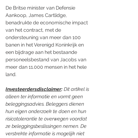
De Britse minister van Defensie 
Aankoop, James Cartlidge, 
benadrukte de economische impact 
van het contract, met de 
ondersteuning van meer dan 100 
banen in het Verenigd Koninkrijk en 
een bijdrage aan het bestaande 
personeelsbestand van Jacobs van 
meer dan 11.000 mensen in het hele 
land.
Investeerdersdisclaimer
:
 Dit artikel is 
alleen ter informatie en vormt geen 
beleggingsadvies. Beleggers dienen 
hun eigen onderzoek te doen en hun 
risicotolerantie te overwegen voordat 
ze beleggingsbeslissingen nemen. De 
verstrekte informatie is mogelijk niet 