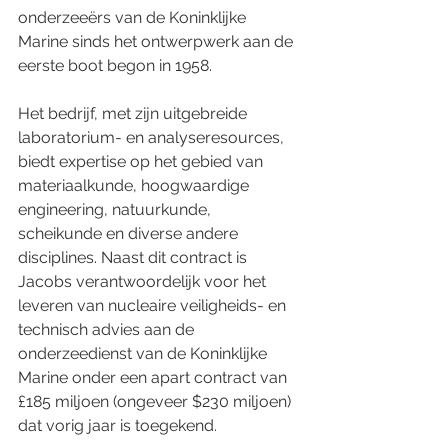
onderzeeërs van de Koninklijke 
Marine sinds het ontwerpwerk aan de 
eerste boot begon in 1958.
Het bedrijf, met zijn uitgebreide 
laboratorium- en analyseresources, 
biedt expertise op het gebied van 
materiaalkunde, hoogwaardige 
engineering, natuurkunde, 
scheikunde en diverse andere 
disciplines. Naast dit contract is 
Jacobs verantwoordelijk voor het 
leveren van nucleaire veiligheids- en 
technisch advies aan de 
onderzeedienst van de Koninklijke 
Marine onder een apart contract van 
£185 miljoen (ongeveer $230 miljoen) 
dat vorig jaar is toegekend.