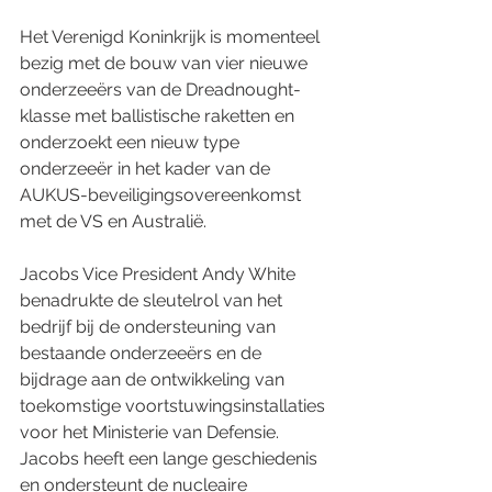
Het Verenigd Koninkrijk is momenteel 
bezig met de bouw van vier nieuwe 
onderzeeërs van de Dreadnought-
klasse met ballistische raketten en 
onderzoekt een nieuw type 
onderzeeër in het kader van de 
AUKUS-beveiligingsovereenkomst 
met de VS en Australië.
Jacobs Vice President Andy White 
benadrukte de sleutelrol van het 
bedrijf bij de ondersteuning van 
bestaande onderzeeërs en de 
bijdrage aan de ontwikkeling van 
toekomstige voortstuwingsinstallaties 
voor het Ministerie van Defensie. 
Jacobs heeft een lange geschiedenis 
en ondersteunt de nucleaire 