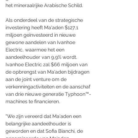
het mineraalrijke Arabische Schild.
Als onderdeel van de strategische 
investering heeft Ma'aden $127,1 
miljoen geïnvesteerd in nieuwe 
gewone aandelen van Ivanhoe 
Electric, waarmee het een 
aandeelhouder van 9,9% wordt. 
Ivanhoe Electric zal $66 miljoen van 
de opbrengst van Ma'aden bijdragen 
aan de joint venture om de 
verkenningactiviteiten en de aanschaf 
van drie nieuwe generatie Typhoon™-
machines te financieren.
"We zijn vereerd dat Ma'aden een 
belangrijke aandeelhouder is 
geworden en dat Sofia Bianchi, de 