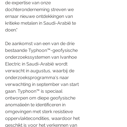
de expertise van onze 
dochteronderneming streven we 
ernaar nieuwe ontdekkingen van 
kritieke metalen in Saudi-Arabië te 
doen."
De aankomst van een van de drie 
bestaande Typhoon™-geofysische 
onderzoekssystemen van Ivanhoe 
Electric in Saudi-Arabië wordt 
verwacht in augustus, waarbij de 
onderzoeksprogramma's naar 
verwachting in september van start 
gaan. Typhoon™ is speciaal 
ontworpen om diepe geofysische 
anomalieën te identificeren in 
omgevingen met sterk resistieve 
oppervlaktecondities, waardoor het 
geschikt is voor het verkennen van 