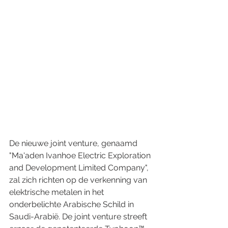
De nieuwe joint venture, genaamd 
"Ma'aden Ivanhoe Electric Exploration 
and Development Limited Company", 
zal zich richten op de verkenning van 
elektrische metalen in het 
onderbelichte Arabische Schild in 
Saudi-Arabië. De joint venture streeft 