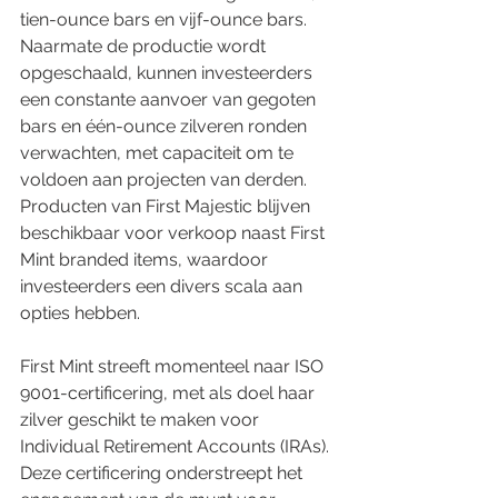
tien-ounce bars en vijf-ounce bars. 
Naarmate de productie wordt 
opgeschaald, kunnen investeerders 
een constante aanvoer van gegoten 
bars en één-ounce zilveren ronden 
verwachten, met capaciteit om te 
voldoen aan projecten van derden. 
Producten van First Majestic blijven 
beschikbaar voor verkoop naast First 
Mint branded items, waardoor 
investeerders een divers scala aan 
opties hebben.
First Mint streeft momenteel naar ISO 
9001-certificering, met als doel haar 
zilver geschikt te maken voor 
Individual Retirement Accounts (IRAs). 
Deze certificering onderstreept het 