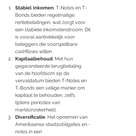
Stabiel Inkomen
: T-Notes en T-
Bonds bieden regelmatige 
rentebetalingen, wat zorgt voor 
een stabiele inkomstenstroom. Dit 
is vooral aantrekkelijk voor 
beleggers die voorspelbare 
cashflows willen.
Kapitaalbehoud
: Met hun 
gegarandeerde terugbetaling 
van de hoofdsom op de 
vervaldatum bieden T-Notes en 
T-Bonds een veilige manier om 
kapitaal te behouden, zelfs 
tijdens periodes van 
marktonzekerheid.
Diversificatie
: Het opnemen van 
Amerikaanse staatsobligaties en -
notes in een 