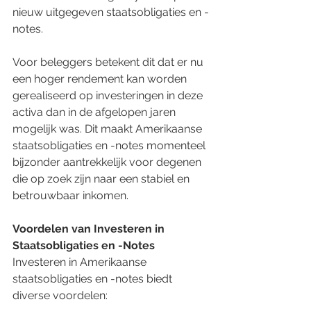
nieuw uitgegeven staatsobligaties en -
notes.
Voor beleggers betekent dit dat er nu 
een hoger rendement kan worden 
gerealiseerd op investeringen in deze 
activa dan in de afgelopen jaren 
mogelijk was. Dit maakt Amerikaanse 
staatsobligaties en -notes momenteel 
bijzonder aantrekkelijk voor degenen 
die op zoek zijn naar een stabiel en 
betrouwbaar inkomen.
Voordelen van Investeren in 
Staatsobligaties en -Notes
Investeren in Amerikaanse 
staatsobligaties en -notes biedt 
diverse voordelen: