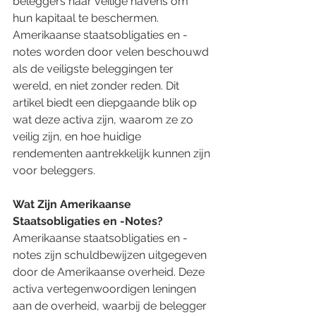
beleggers naar veilige havens om 
hun kapitaal te beschermen. 
Amerikaanse staatsobligaties en -
notes worden door velen beschouwd 
als de veiligste beleggingen ter 
wereld, en niet zonder reden. Dit 
artikel biedt een diepgaande blik op 
wat deze activa zijn, waarom ze zo 
veilig zijn, en hoe huidige 
rendementen aantrekkelijk kunnen zijn 
voor beleggers.
Wat Zijn Amerikaanse 
Staatsobligaties en -Notes?
Amerikaanse staatsobligaties en -
notes zijn schuldbewijzen uitgegeven 
door de Amerikaanse overheid. Deze 
activa vertegenwoordigen leningen 
aan de overheid, waarbij de belegger 