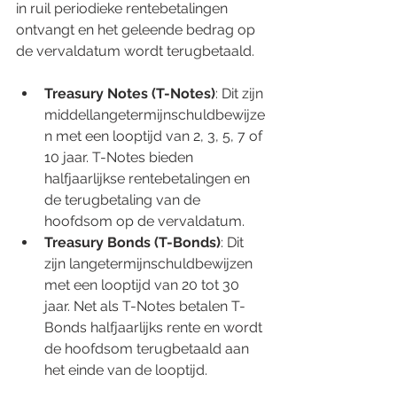
in ruil periodieke rentebetalingen 
ontvangt en het geleende bedrag op 
de vervaldatum wordt terugbetaald.
Treasury Notes (T-Notes)
: Dit zijn 
middellangetermijnschuldbewijze
n met een looptijd van 2, 3, 5, 7 of 
10 jaar. T-Notes bieden 
halfjaarlijkse rentebetalingen en 
de terugbetaling van de 
hoofdsom op de vervaldatum.
Treasury Bonds (T-Bonds)
: Dit 
zijn langetermijnschuldbewijzen 
met een looptijd van 20 tot 30 
jaar. Net als T-Notes betalen T-
Bonds halfjaarlijks rente en wordt 
de hoofdsom terugbetaald aan 
het einde van de looptijd.