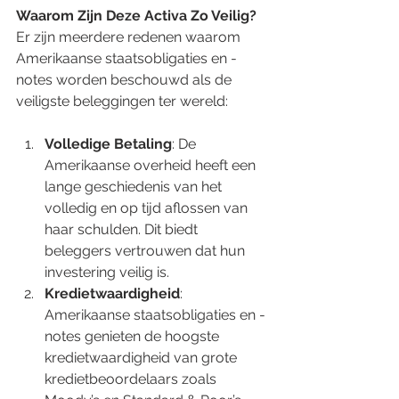
Waarom Zijn Deze Activa Zo Veilig?
Er zijn meerdere redenen waarom 
Amerikaanse staatsobligaties en -
notes worden beschouwd als de 
veiligste beleggingen ter wereld:
Volledige Betaling
: De 
Amerikaanse overheid heeft een 
lange geschiedenis van het 
volledig en op tijd aflossen van 
haar schulden. Dit biedt 
beleggers vertrouwen dat hun 
investering veilig is.
Kredietwaardigheid
: 
Amerikaanse staatsobligaties en -
notes genieten de hoogste 
kredietwaardigheid van grote 
kredietbeoordelaars zoals 