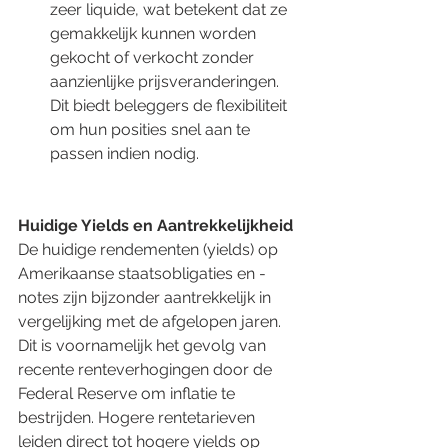
zeer liquide, wat betekent dat ze 
gemakkelijk kunnen worden 
gekocht of verkocht zonder 
aanzienlijke prijsveranderingen. 
Dit biedt beleggers de flexibiliteit 
om hun posities snel aan te 
passen indien nodig.
Huidige Yields en Aantrekkelijkheid
De huidige rendementen (yields) op 
Amerikaanse staatsobligaties en -
notes zijn bijzonder aantrekkelijk in 
vergelijking met de afgelopen jaren. 
Dit is voornamelijk het gevolg van 
recente renteverhogingen door de 
Federal Reserve om inflatie te 
bestrijden. Hogere rentetarieven 
leiden direct tot hogere yields op 