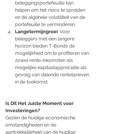
beleggingsportefeuille kan 
helpen om het risico te spreiden 
en de algehele volatiliteit van de 
portefeuille te verminderen.
Langetermijngroei
: Voor 
beleggers met een langere 
horizon bieden T-Bonds de 
mogelijkheid om te profiteren van 
zowel rente-inkomsten als 
mogelijke kapitaalappreciatie als 
gevolg van dalende rentetarieven 
in de toekomst.
Is Dit Het Juiste Moment voor 
Investeringen?
Gezien de huidige economische 
omstandigheden en de 
aantrekkelijkheid van de huidige 