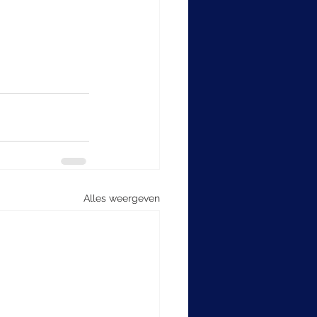
Alles weergeven