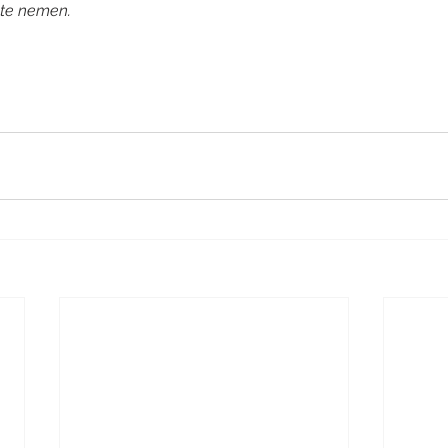
 te nemen.