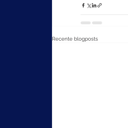
Recente blogposts