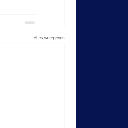
Alles weergeven