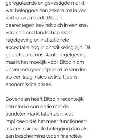
gereguleerde en gevestigde markt, 
wat beleggers een zekere mate van 
vertrouwen biedt. Bitcoin 
daarentegen bevindt zich in een snel 
veranderend landschap waar 
regelgeving en institutionele 
acceptatie nog in ontwikkeling zijn. Dit 
gebrek aan consistente regelgeving 
maakt het moeilijk voor Bitcoin om 
universeel geaccepteerd te worden 
als een laag-risico activa tijdens 
economische crises.
Bovendien heeft Bitcoin recentelijk 
een sterke correlatie met de 
aandelenmarkt laten zien, wat 
impliceert dat het meer functioneert 
als een risicovolle belegging dan als 
een bescherming tegen financiële 