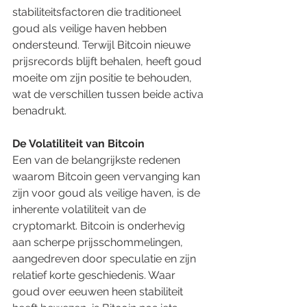
stabiliteitsfactoren die traditioneel 
goud als veilige haven hebben 
ondersteund. Terwijl Bitcoin nieuwe 
prijsrecords blijft behalen, heeft goud 
moeite om zijn positie te behouden, 
wat de verschillen tussen beide activa 
benadrukt.
De Volatiliteit van Bitcoin
Een van de belangrijkste redenen 
waarom Bitcoin geen vervanging kan 
zijn voor goud als veilige haven, is de 
inherente volatiliteit van de 
cryptomarkt. Bitcoin is onderhevig 
aan scherpe prijsschommelingen, 
aangedreven door speculatie en zijn 
relatief korte geschiedenis. Waar 
goud over eeuwen heen stabiliteit 