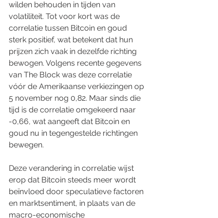
wilden behouden in tijden van 
volatiliteit. Tot voor kort was de 
correlatie tussen Bitcoin en goud 
sterk positief, wat betekent dat hun 
prijzen zich vaak in dezelfde richting 
bewogen. Volgens recente gegevens 
van The Block was deze correlatie 
vóór de Amerikaanse verkiezingen op 
5 november nog 0,82. Maar sinds die 
tijd is de correlatie omgekeerd naar 
-0,66, wat aangeeft dat Bitcoin en 
goud nu in tegengestelde richtingen 
bewegen.
Deze verandering in correlatie wijst 
erop dat Bitcoin steeds meer wordt 
beïnvloed door speculatieve factoren 
en marktsentiment, in plaats van de 
macro-economische 