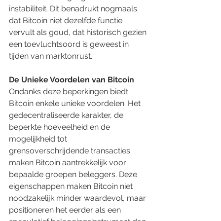
instabiliteit. Dit benadrukt nogmaals 
dat Bitcoin niet dezelfde functie 
vervult als goud, dat historisch gezien 
een toevluchtsoord is geweest in 
tijden van marktonrust.
De Unieke Voordelen van Bitcoin
Ondanks deze beperkingen biedt 
Bitcoin enkele unieke voordelen. Het 
gedecentraliseerde karakter, de 
beperkte hoeveelheid en de 
mogelijkheid tot 
grensoverschrijdende transacties 
maken Bitcoin aantrekkelijk voor 
bepaalde groepen beleggers. Deze 
eigenschappen maken Bitcoin niet 
noodzakelijk minder waardevol, maar 
positioneren het eerder als een 