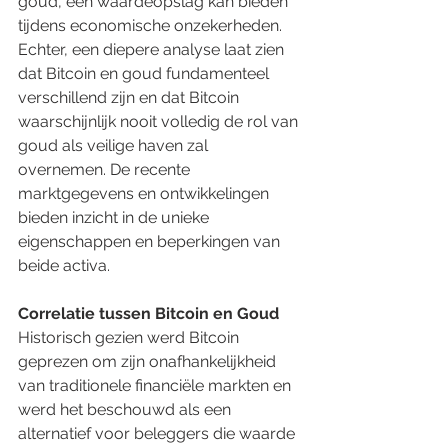
goud, een waardeopslag kan bieden 
tijdens economische onzekerheden. 
Echter, een diepere analyse laat zien 
dat Bitcoin en goud fundamenteel 
verschillend zijn en dat Bitcoin 
waarschijnlijk nooit volledig de rol van 
goud als veilige haven zal 
overnemen. De recente 
marktgegevens en ontwikkelingen 
bieden inzicht in de unieke 
eigenschappen en beperkingen van 
beide activa.
Correlatie tussen Bitcoin en Goud
Historisch gezien werd Bitcoin 
geprezen om zijn onafhankelijkheid 
van traditionele financiële markten en 
werd het beschouwd als een 
alternatief voor beleggers die waarde 