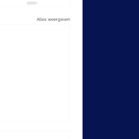
Alles weergeven