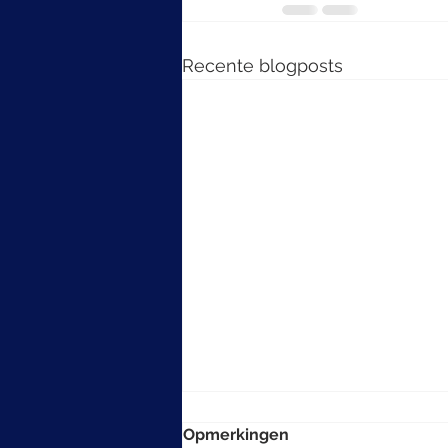
Recente blogposts
Opmerkingen