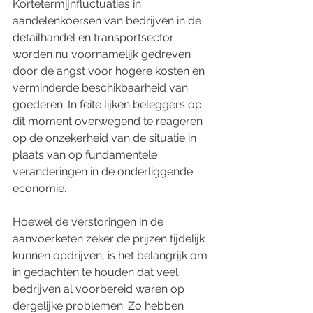
Kortetermijnfluctuaties in 
aandelenkoersen van bedrijven in de 
detailhandel en transportsector 
worden nu voornamelijk gedreven 
door de angst voor hogere kosten en 
verminderde beschikbaarheid van 
goederen. In feite lijken beleggers op 
dit moment overwegend te reageren 
op de onzekerheid van de situatie in 
plaats van op fundamentele 
veranderingen in de onderliggende 
economie.
Hoewel de verstoringen in de 
aanvoerketen zeker de prijzen tijdelijk 
kunnen opdrijven, is het belangrijk om 
in gedachten te houden dat veel 
bedrijven al voorbereid waren op 
dergelijke problemen. Zo hebben 