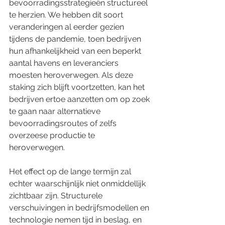
bevoorradingsstrategieën structureel 
te herzien. We hebben dit soort 
veranderingen al eerder gezien 
tijdens de pandemie, toen bedrijven 
hun afhankelijkheid van een beperkt 
aantal havens en leveranciers 
moesten heroverwegen. Als deze 
staking zich blijft voortzetten, kan het 
bedrijven ertoe aanzetten om op zoek 
te gaan naar alternatieve 
bevoorradingsroutes of zelfs 
overzeese productie te 
heroverwegen.
Het effect op de lange termijn zal 
echter waarschijnlijk niet onmiddellijk 
zichtbaar zijn. Structurele 
verschuivingen in bedrijfsmodellen en 
technologie nemen tijd in beslag, en 