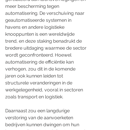
meer bescherming tegen 
automatisering. De verschuiving naar 
geautomatiseerde systemen in 
havens en andere logistieke 
knooppunten is een wereldwijde 
trend, en deze staking benadrukt de 
bredere uitdaging waarmee de sector 
wordt geconfronteerd. Hoewel 
automatisering de efficiëntie kan 
verhogen, zou dit in de komende 
jaren ook kunnen leiden tot 
structurele veranderingen in de 
werkgelegenheid, vooral in sectoren 
zoals transport en logistiek.
Daarnaast zou een langdurige 
verstoring van de aanvoerketen 
bedrijven kunnen dwingen om hun 