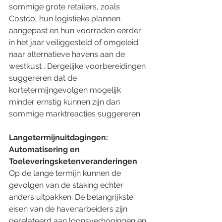
sommige grote retailers, zoals 
Costco, hun logistieke plannen 
aangepast en hun voorraden eerder 
in het jaar veiliggesteld of omgeleid 
naar alternatieve havens aan de 
westkust . Dergelijke voorbereidingen 
suggereren dat de 
kortetermijngevolgen mogelijk 
minder ernstig kunnen zijn dan 
sommige marktreacties suggereren.
Langetermijnuitdagingen: 
Automatisering en 
Toeleveringsketenveranderingen 
Op de lange termijn kunnen de 
gevolgen van de staking echter 
anders uitpakken. De belangrijkste 
eisen van de havenarbeiders zijn 
gerelateerd aan loonsverhogingen en 