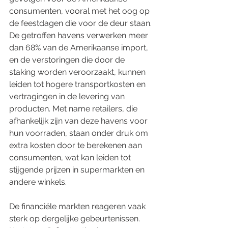
consumenten, vooral met het oog op 
de feestdagen die voor de deur staan. 
De getroffen havens verwerken meer 
dan 68% van de Amerikaanse import, 
en de verstoringen die door de 
staking worden veroorzaakt, kunnen 
leiden tot hogere transportkosten en 
vertragingen in de levering van 
producten. Met name retailers, die 
afhankelijk zijn van deze havens voor 
hun voorraden, staan onder druk om 
extra kosten door te berekenen aan 
consumenten, wat kan leiden tot 
stijgende prijzen in supermarkten en 
andere winkels.
De financiële markten reageren vaak 
sterk op dergelijke gebeurtenissen. 