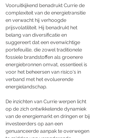
Vooruitkijkend benadrukt Currie de 
complexiteit van de energietransitie 
en verwacht hij verhoogde 
prijsvolatiliteit. Hij benadrukt het 
belang van diversificatie en 
suggereert dat een evenwichtige 
portefeuille, die zowel traditionele 
fossiele brandstoffen als groenere 
energiebronnen omvat, essentieel is 
voor het beheersen van risico's in 
verband met het evoluerende 
energielandschap.
De inzichten van Currie werpen licht 
op de zich ontwikkelende dynamiek 
van de energiemarkt en dringen er bij 
investeerders op aan een 
genuanceerde aanpak te overwegen 