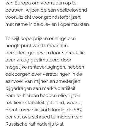
van Europa om voorraden op te 
bouwen, wijzen op een veelbelovend 
vooruitzicht voor grondstofprijzen, 
met name in de olie- en kopermarkten.
Terwijl koperprijzen onlangs een 
hoogtepunt van 11 maanden 
bereikten, gedreven door speculatie 
over vraag gestimuleerd door 
mogelijke renteverlagingen, hebben 
ook zorgen over verstoringen in de 
aanvoer van mijnen en smelterijen 
bijgedragen aan marktvolatiliteit. 
Parallel hieraan hebben olieprijzen 
relatieve stabiliteit getoond, waarbij 
Brent-ruwe olie kortstondig de $87 
per vat overschreed te midden van 
Russische raffinaderijuitval.