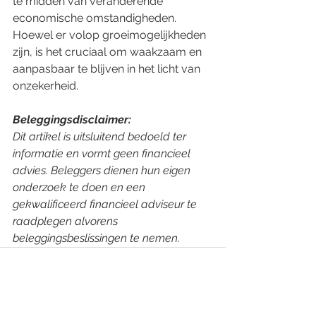
te midden van veranderende 
economische omstandigheden. 
Hoewel er volop groeimogelijkheden 
zijn, is het cruciaal om waakzaam en 
aanpasbaar te blijven in het licht van 
onzekerheid.
Beleggingsdisclaimer: 
Dit artikel is uitsluitend bedoeld ter 
informatie en vormt geen financieel 
advies. Beleggers dienen hun eigen 
onderzoek te doen en een 
gekwalificeerd financieel adviseur te 
raadplegen alvorens 
beleggingsbeslissingen te nemen.