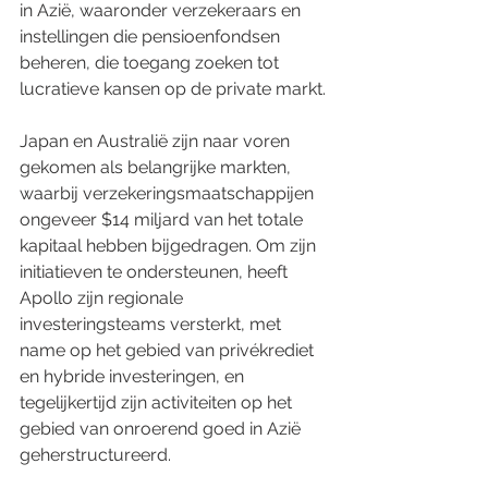
in Azië, waaronder verzekeraars en 
instellingen die pensioenfondsen 
beheren, die toegang zoeken tot 
lucratieve kansen op de private markt.
Japan en Australië zijn naar voren 
gekomen als belangrijke markten, 
waarbij verzekeringsmaatschappijen 
ongeveer $14 miljard van het totale 
kapitaal hebben bijgedragen. Om zijn 
initiatieven te ondersteunen, heeft 
Apollo zijn regionale 
investeringsteams versterkt, met 
name op het gebied van privékrediet 
en hybride investeringen, en 
tegelijkertijd zijn activiteiten op het 
gebied van onroerend goed in Azië 
geherstructureerd.