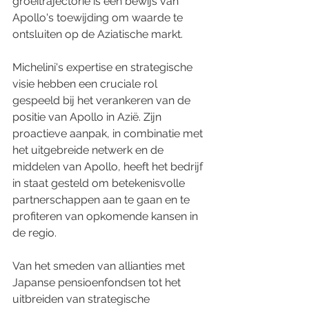
groeitrajectorie is een bewijs van 
Apollo's toewijding om waarde te 
ontsluiten op de Aziatische markt.
Michelini's expertise en strategische 
visie hebben een cruciale rol 
gespeeld bij het verankeren van de 
positie van Apollo in Azië. Zijn 
proactieve aanpak, in combinatie met 
het uitgebreide netwerk en de 
middelen van Apollo, heeft het bedrijf 
in staat gesteld om betekenisvolle 
partnerschappen aan te gaan en te 
profiteren van opkomende kansen in 
de regio.
Van het smeden van allianties met 
Japanse pensioenfondsen tot het 
uitbreiden van strategische 