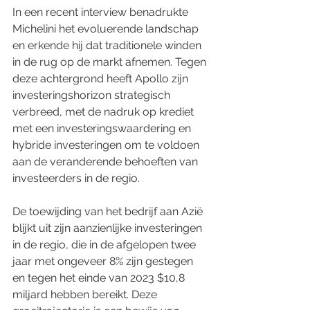
In een recent interview benadrukte 
Michelini het evoluerende landschap 
en erkende hij dat traditionele winden 
in de rug op de markt afnemen. Tegen 
deze achtergrond heeft Apollo zijn 
investeringshorizon strategisch 
verbreed, met de nadruk op krediet 
met een investeringswaardering en 
hybride investeringen om te voldoen 
aan de veranderende behoeften van 
investeerders in de regio.
De toewijding van het bedrijf aan Azië 
blijkt uit zijn aanzienlijke investeringen 
in de regio, die in de afgelopen twee 
jaar met ongeveer 8% zijn gestegen 
en tegen het einde van 2023 $10,8 
miljard hebben bereikt. Deze 