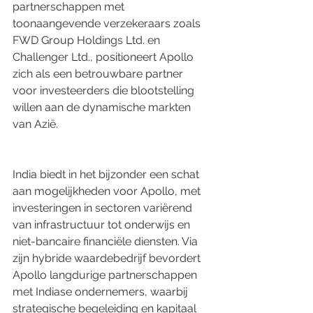
partnerschappen met 
toonaangevende verzekeraars zoals 
FWD Group Holdings Ltd. en 
Challenger Ltd., positioneert Apollo 
zich als een betrouwbare partner 
voor investeerders die blootstelling 
willen aan de dynamische markten 
van Azië.
India biedt in het bijzonder een schat 
aan mogelijkheden voor Apollo, met 
investeringen in sectoren variërend 
van infrastructuur tot onderwijs en 
niet-bancaire financiële diensten. Via 
zijn hybride waardebedrijf bevordert 
Apollo langdurige partnerschappen 
met Indiase ondernemers, waarbij 
strategische begeleiding en kapitaal 